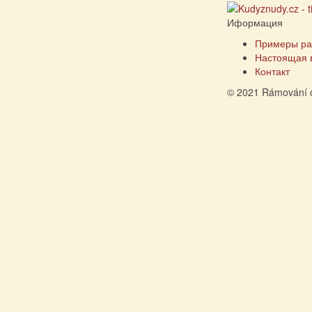
Иформация
Примеры ра
Настоящая 
Контакт
© 2021 Rámování 