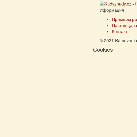
Иформация
Примеры ра
Настоящая 
Контакт
© 2021 Rámování 
Cookies