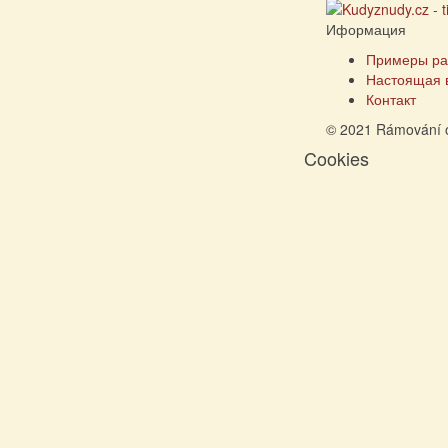
Иформация
Примеры ра
Настоящая 
Контакт
© 2021 Rámování 
Cookies