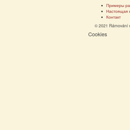
Примеры ра
Настоящая 
Контакт
© 2021 Rámování 
Cookies