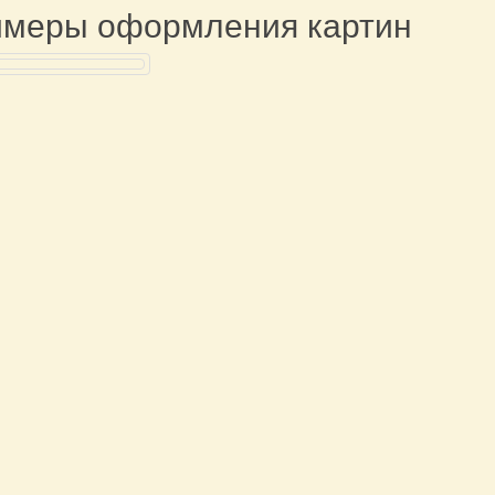
меры оформления картин