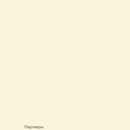
Партнеры