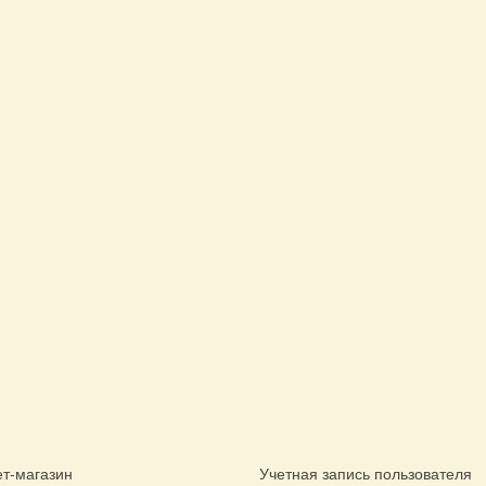
т-магазин
Учетная запись пользователя