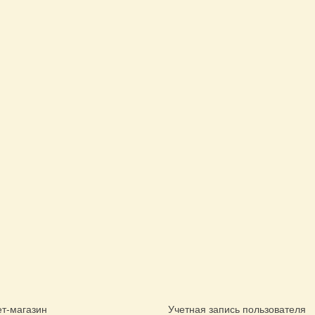
т-магазин
Учетная запись пользователя