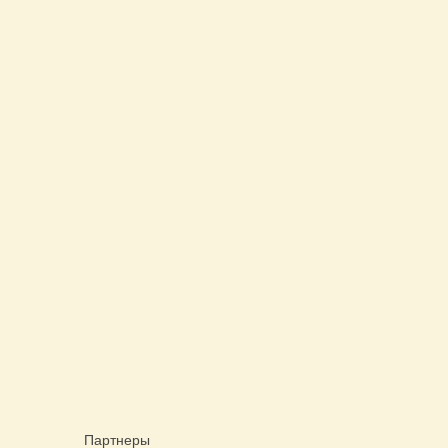
Партнеры