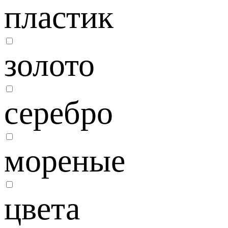
пластик
золото
серебро
мореные
цвета