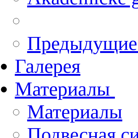
Предыдущие
Галерея
Материалы
Материалы
Подвесная с