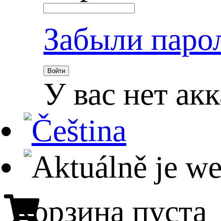
Забыли паро
Войти
У вас нет ак
Корзина пуста