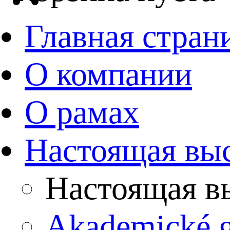
Главная стран
О компании
О рамах
Настоящая вы
Настоящая в
Akademické 