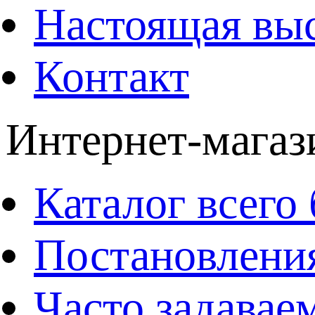
Настоящая вы
Контакт
Интернет-магаз
Каталог всего 
Постановления
Часто задавае