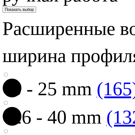
Показать выбор
Расширенные в
ширина профил
0 - 25 mm
(165
26 - 40 mm
(13