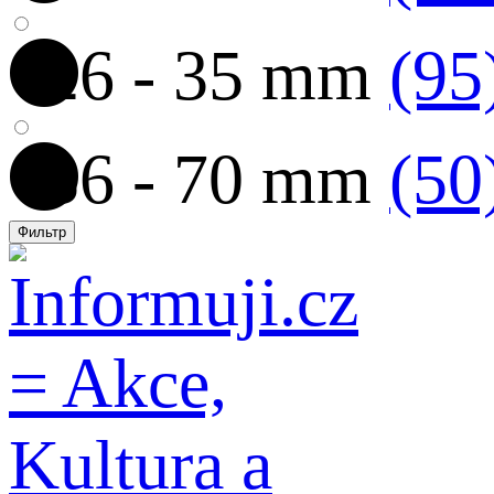
26 - 35 mm
(95
36 - 70 mm
(50
Фильтр