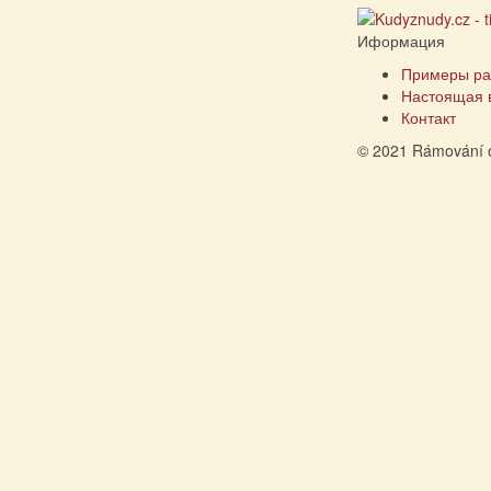
Иформация
Примеры ра
Настоящая 
Контакт
© 2021 Rámování 