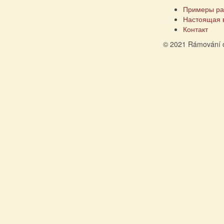
Примеры ра
Настоящая 
Контакт
© 2021 Rámování 