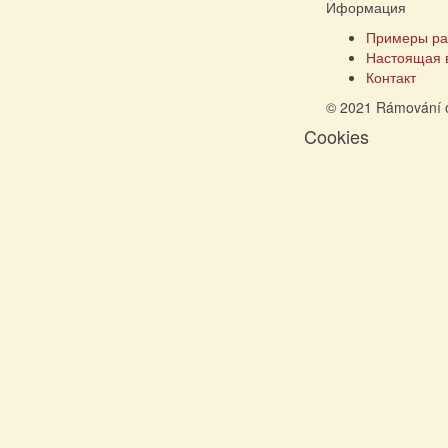
Иформация
Примеры ра
Настоящая 
Контакт
© 2021 Rámování 
Cookies