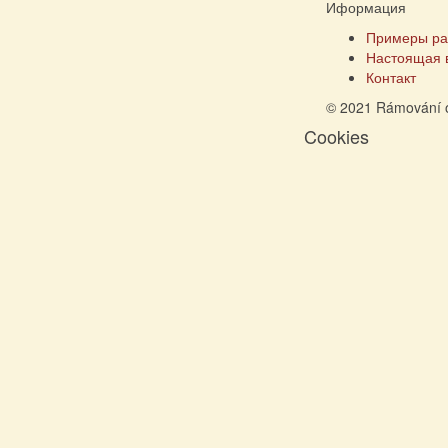
Иформация
Примеры ра
Настоящая 
Контакт
© 2021 Rámování 
Cookies