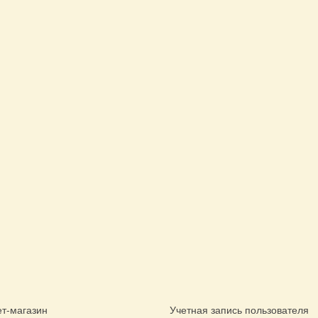
т-магазин
Учетная запись пользователя