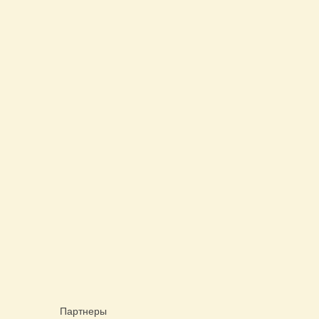
Партнеры