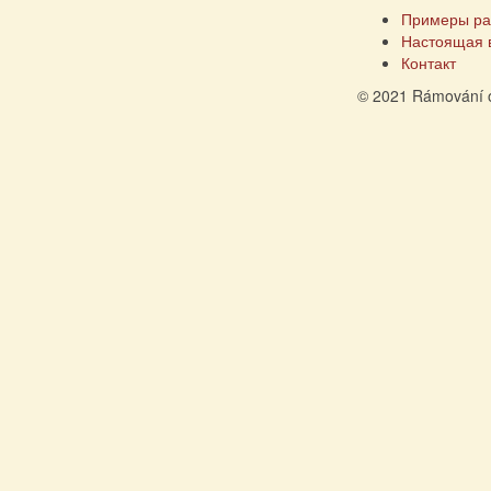
Примеры ра
Настоящая 
Контакт
© 2021 Rámování 