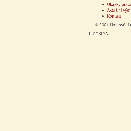
Ukázky prací
Aktuální výs
Kontakt
© 2021 Rámování 
Cookies