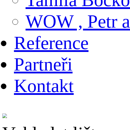
WOW , Petr
Reference
Partneři
Kontakt