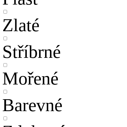
Zlaté
Stříbrné
Mořené
Barevné