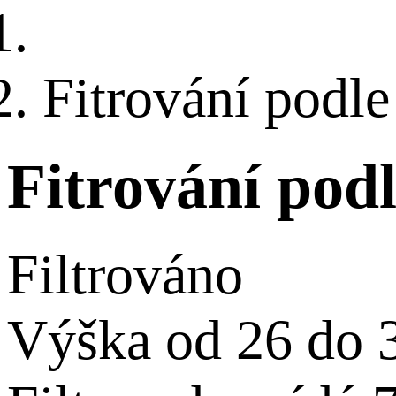
Fitrování podl
Fitrování pod
Filtrováno
Výška od 26 do