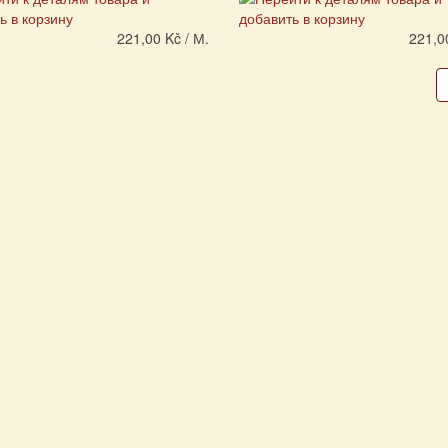
221,00 Kč / М.
221,0