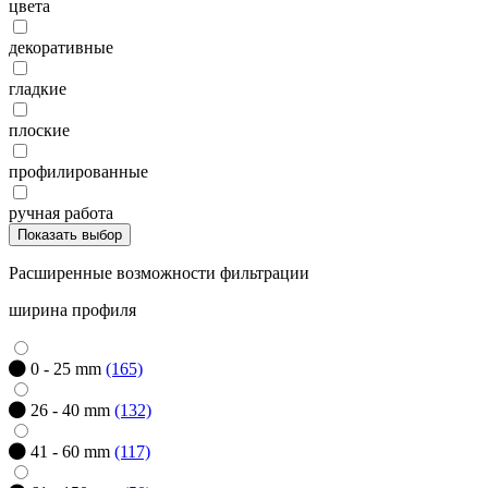
цвета
декоративные
гладкие
плоские
профилированные
ручная работа
Показать выбор
Расширенные возможности фильтрации
ширина профиля
0 - 25 mm
(165)
26 - 40 mm
(132)
41 - 60 mm
(117)