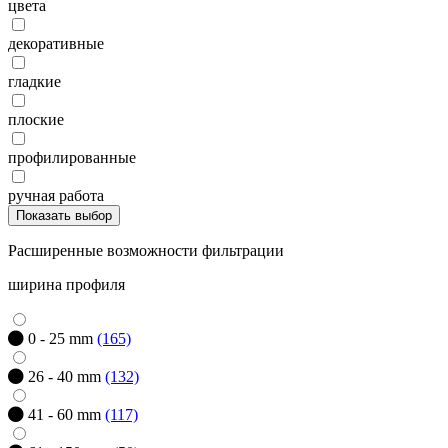
цвета
декоративные
гладкие
плоские
профилированные
ручная работа
Показать выбор
Расширенные возможности фильтрации
ширина профиля
0 - 25 mm
(165)
26 - 40 mm
(132)
41 - 60 mm
(117)