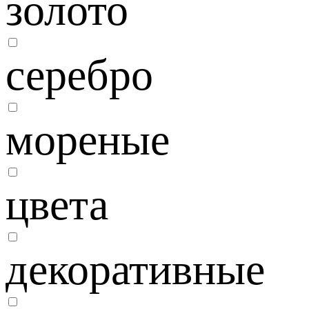
золото
серебро
мореные
цвета
декоративные