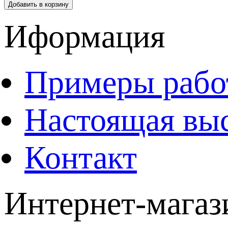
Добавить в корзину
Иформация
Примеры рабо
Настоящая вы
Контакт
Интернет-магаз