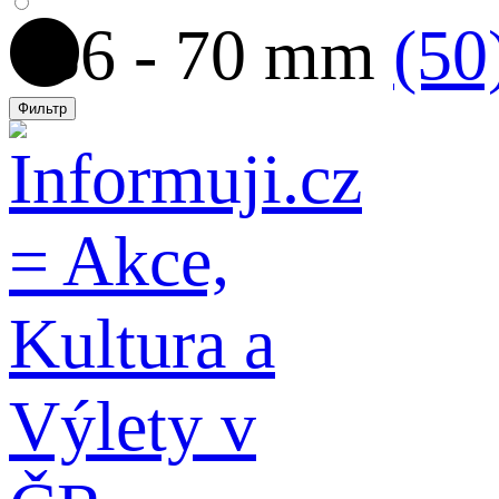
36 - 70 mm
(50
Фильтр