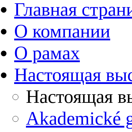
Главная стран
О компании
О рамах
Настоящая вы
Настоящая в
Akademické 