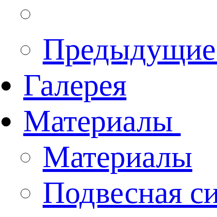
Предыдущие
Галерея
Материалы
Материалы
Подвесная с