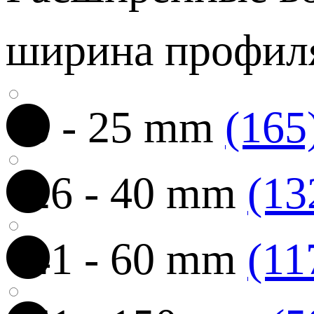
ширина профил
0 - 25 mm
(165
26 - 40 mm
(13
41 - 60 mm
(11