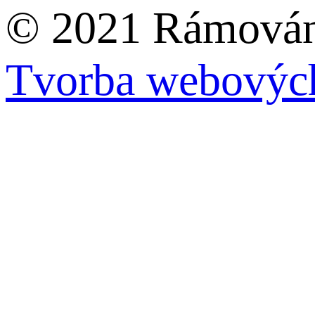
© 2021 Rámování
Tvorba webových