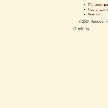
Примеры ра
Настоящая 
Контакт
© 2021 Rámování 
Cookies