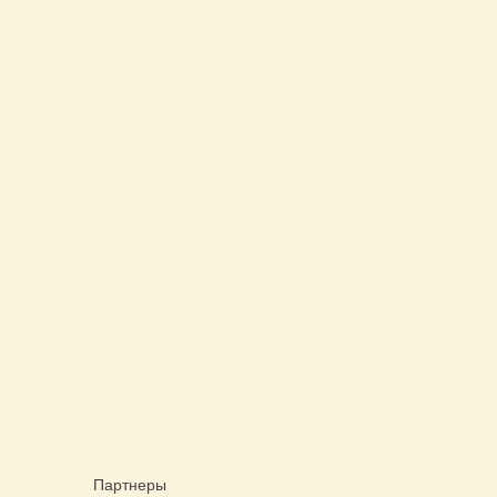
Партнеры