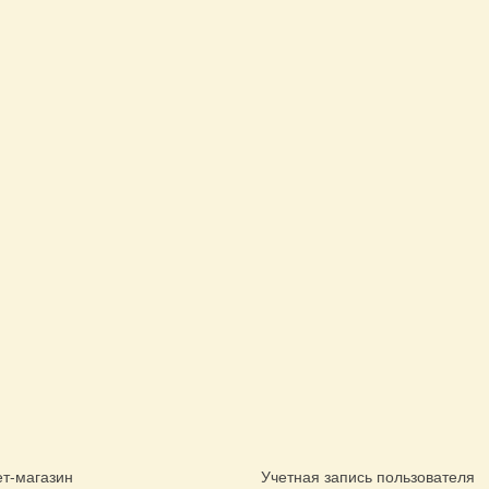
т-магазин
Учетная запись пользователя