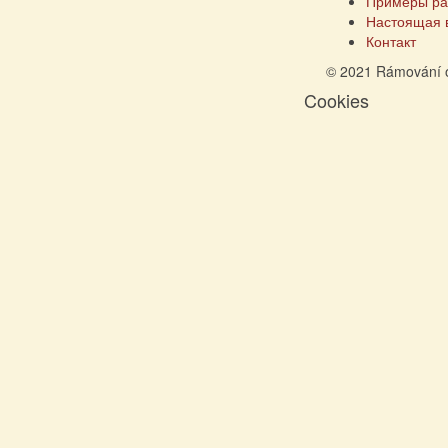
Примеры ра
Настоящая 
Контакт
© 2021 Rámování 
Cookies