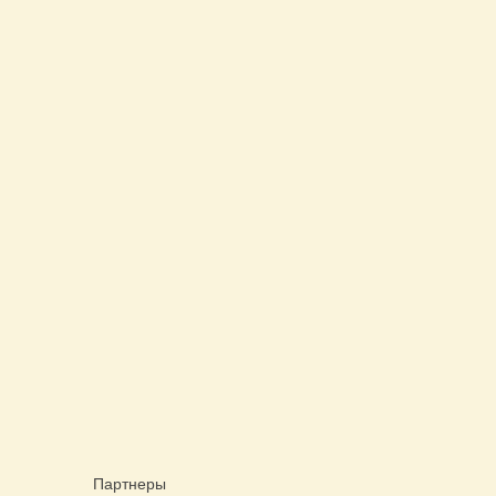
Партнеры