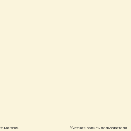
т-магазин
Учетная запись пользователя