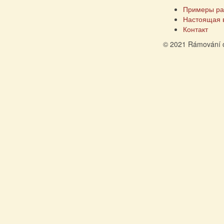
Примеры ра
Настоящая 
Контакт
© 2021 Rámování 