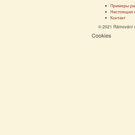
Примеры ра
Настоящая 
Контакт
© 2021 Rámování 
Cookies