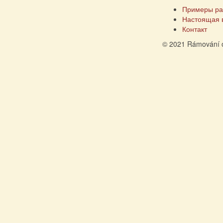
Примеры ра
Настоящая 
Контакт
© 2021 Rámování 