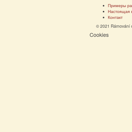
Примеры ра
Настоящая 
Контакт
© 2021 Rámování 
Cookies