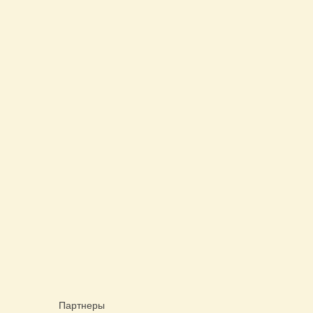
Партнеры