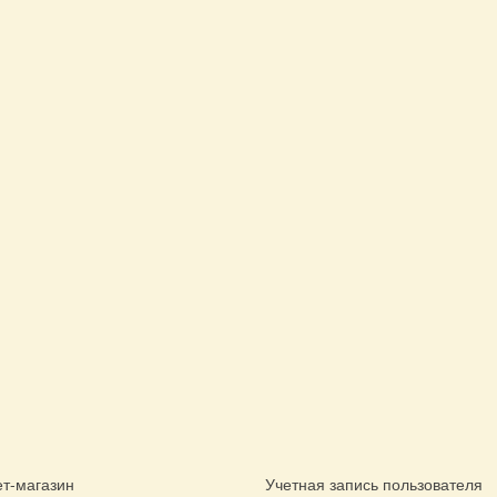
т-магазин
Учетная запись пользователя