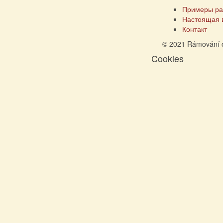
Примеры ра
Настоящая 
Контакт
© 2021 Rámování 
Cookies