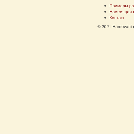
Примеры ра
Настоящая 
Контакт
© 2021 Rámování 