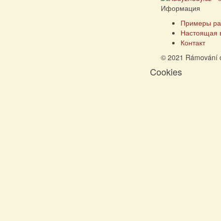
Иформация
Примеры ра
Настоящая 
Контакт
© 2021 Rámování 
Cookies