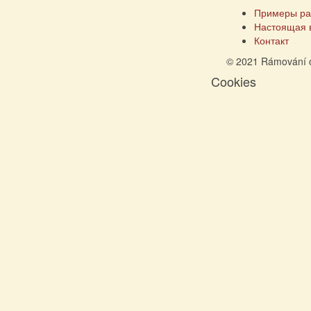
Примеры ра
Настоящая 
Контакт
© 2021 Rámování 
Cookies