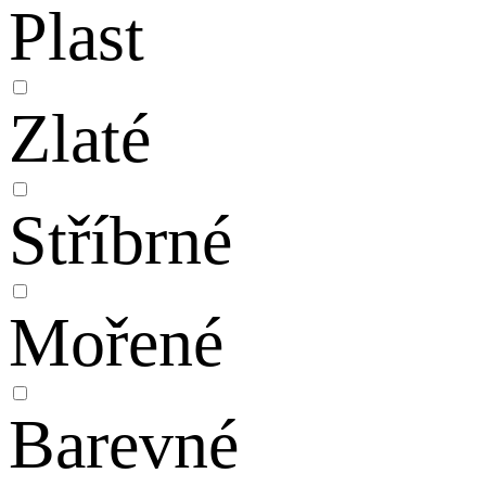
Plast
Zlaté
Stříbrné
Mořené
Barevné