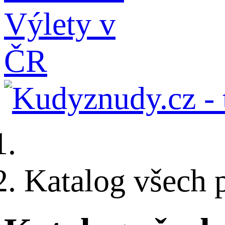
Katalog všech 