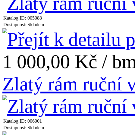
Katalog ID:
005088
Dostupnost:
Skladem
1 000,00 Kč / b
Zlatý rám ruční
Katalog ID:
006001
Dostupnost:
Skladem