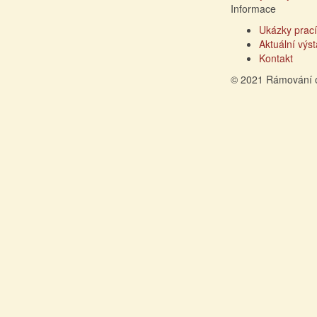
Informace
Ukázky prací
Aktuální výs
Kontakt
© 2021 Rámování 