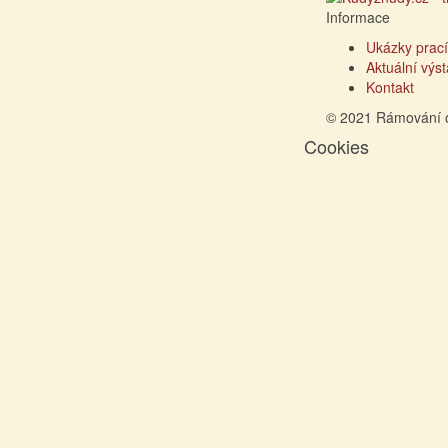
Informace
Ukázky prací
Aktuální výs
Kontakt
© 2021 Rámování 
Cookies