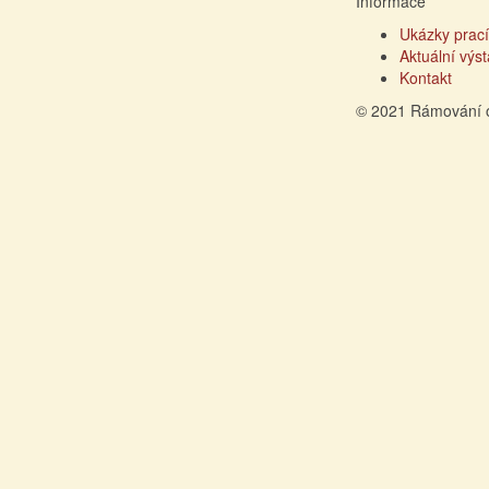
Informace
Ukázky prací
Aktuální výs
Kontakt
© 2021 Rámování 