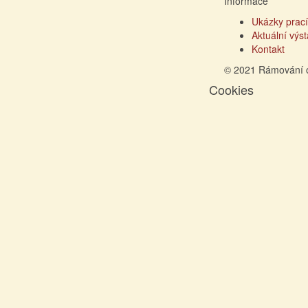
Informace
Ukázky prací
Aktuální výs
Kontakt
© 2021 Rámování 
Cookies