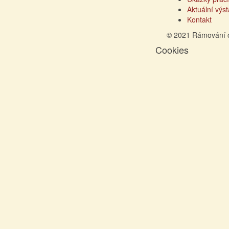
Aktuální výs
Kontakt
© 2021 Rámování 
Cookies