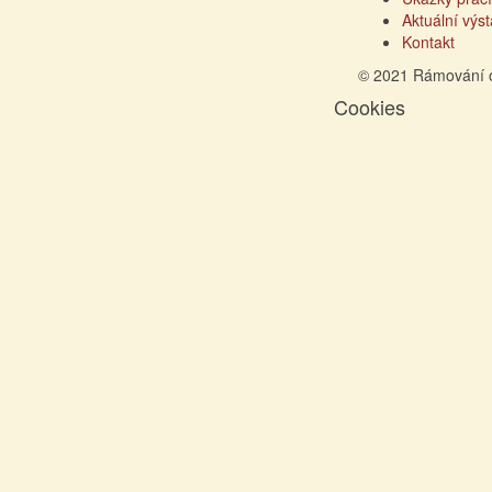
Aktuální výs
Kontakt
© 2021 Rámování 
Cookies