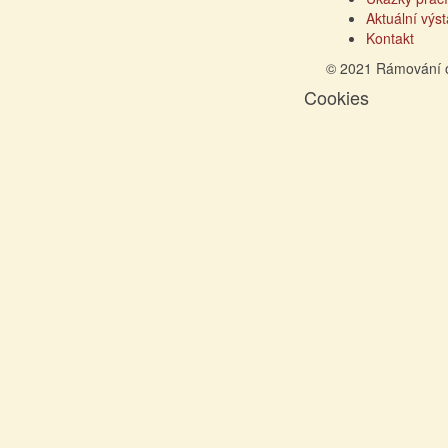
Aktuální výs
Kontakt
© 2021 Rámování 
Cookies