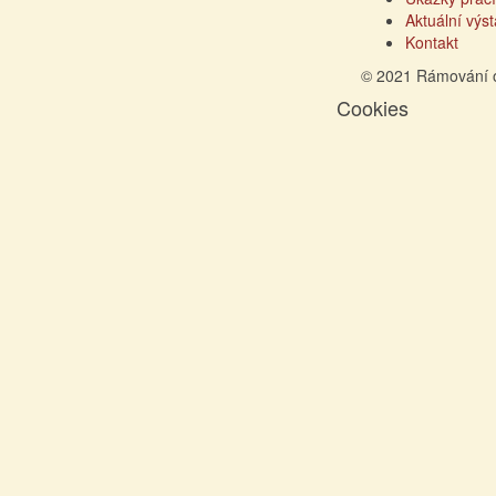
Aktuální výs
Kontakt
© 2021 Rámování 
Cookies