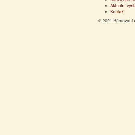
Aktuální výs
Kontakt
© 2021 Rámování 