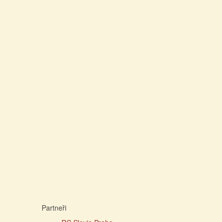
Partneři