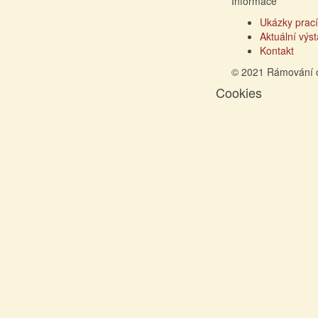
Informace
Ukázky prací
Aktuální výs
Kontakt
© 2021 Rámování 
Cookies