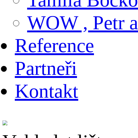
WOW , Petr
Reference
Partneři
Kontakt