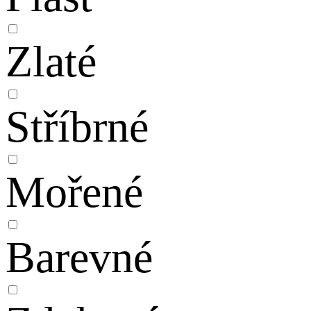
Zlaté
Stříbrné
Mořené
Barevné