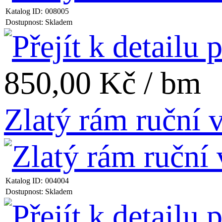
Katalog ID:
008005
Dostupnost:
Skladem
850,00 Kč / bm
Zlatý rám ruční
Katalog ID:
004004
Dostupnost:
Skladem