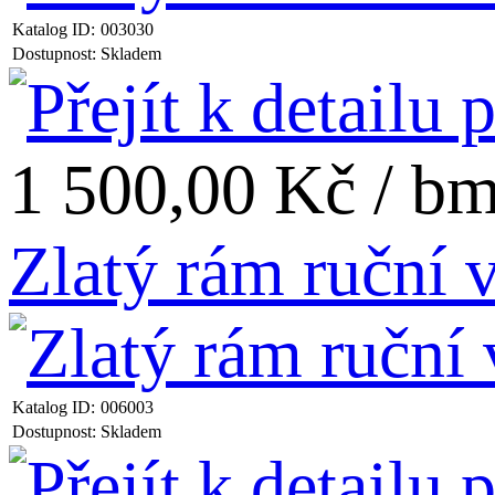
Katalog ID:
003030
Dostupnost:
Skladem
1 500,00 Kč / b
Zlatý rám ruční
Katalog ID:
006003
Dostupnost:
Skladem