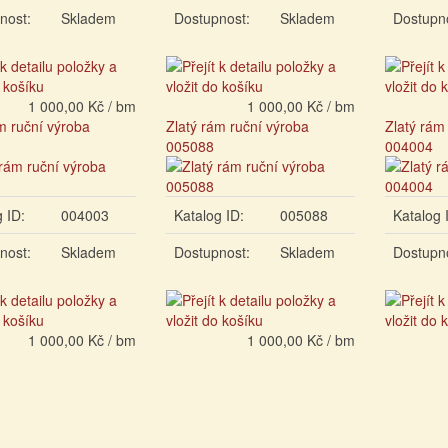
nost:
Skladem
Dostupnost:
Skladem
Dostupn
1 000,00 Kč / bm
1 000,00 Kč / bm
m ruční výroba
Zlatý rám ruční výroba
Zlatý rám
005088
004004
 ID:
004003
Katalog ID:
005088
Katalog 
nost:
Skladem
Dostupnost:
Skladem
Dostupn
1 000,00 Kč / bm
1 000,00 Kč / bm