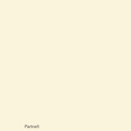
Partneři