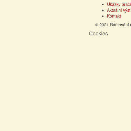
Ukázky prací
Aktuální výs
Kontakt
© 2021 Rámování 
Cookies